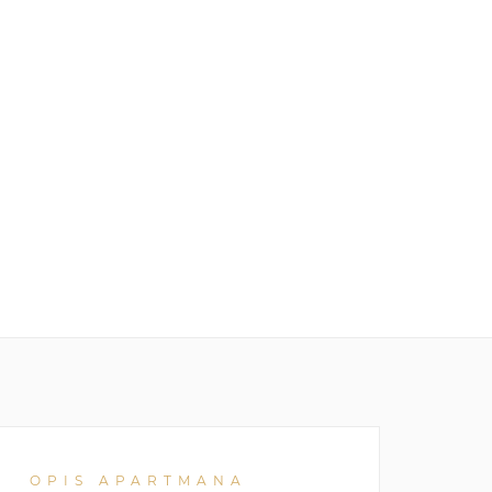
OPIS APARTMANA